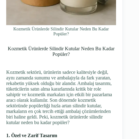
Kozmetik Ürünlerde Silindir Kutular Neden Bu Kadar
Popüler?
Kozmetik Ürünlerde Silindir Kutular Neden Bu Kadar
Popüler?
Kozmetik sektörü, ürünlerin sadece kalitesiyle değil,
aynı zamanda sunumu ve ambalajıyla da fark yaratan,
rekabetin yüksek olduğu bir alandır. Ambalaj tasarımı,
tüketicilerin satın alma kararlarında kritik bir role
sahiptir ve kozmetik markaları için etkili bir pazarlama
aracı olarak kullanılır. Son dönemde kozmetik
sektöründe popülerliği hızla artan silindir kutular,
markaların en çok tercih ettiği ambalaj çözümlerinden
biri haline geldi. Peki, kozmetik ürünlerde silindir
kutular neden bu kadar popüler?
1. Özel ve Zarif Tasarım