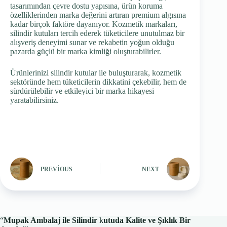
tasarımından çevre dostu yapısına, ürün koruma
özelliklerinden marka değerini artıran premium algısına
kadar birçok faktöre dayanıyor. Kozmetik markaları,
silindir kutuları tercih ederek tüketicilere unutulmaz bir
alışveriş deneyimi sunar ve rekabetin yoğun olduğu
pazarda güçlü bir marka kimliği oluşturabilirler.
Ürünlerinizi silindir kutular ile buluşturarak, kozmetik
sektöründe hem tüketicilerin dikkatini çekebilir, hem de
sürdürülebilir ve etkileyici bir marka hikayesi
yaratabilirsiniz.
PREVIOUS
NEXT
“
Mupak Ambalaj ile Silindir
k
utuda Kalite ve Şıklık Bir